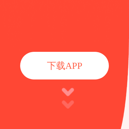
下载APP